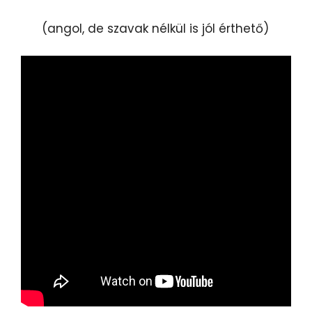
(angol, de szavak nélkül is jól érthető)