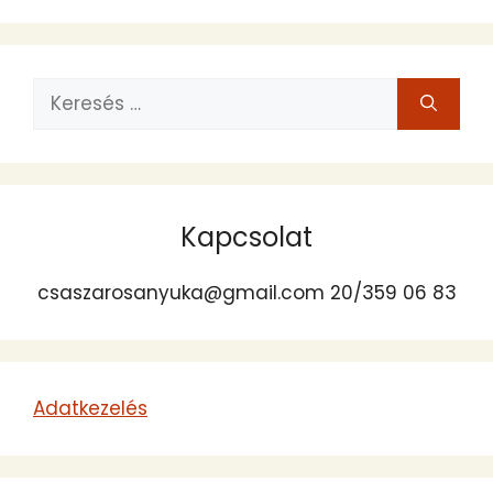
Keresés:
Kapcsolat
csaszarosanyuka@gmail.com 20/359 06 83
Adatkezelés