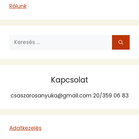
Rólunk
Keresés:
Kapcsolat
csaszarosanyuka@gmail.com 20/359 06 83
Adatkezelés